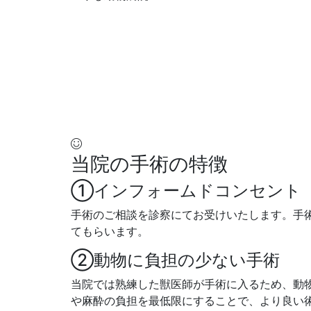
当院の手術の特徴
①インフォームドコンセント
手術のご相談を診察にてお受けいたします。手
てもらいます。
➁動物に負担の少ない手術
当院では熟練した獣医師が手術に入るため、動
や麻酔の負担を最低限にすることで、より良い