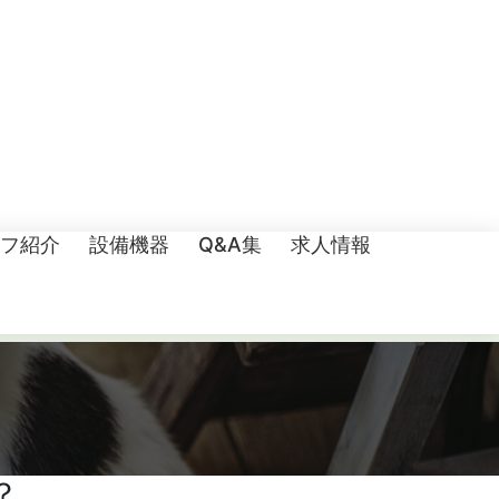
フ紹介
設備機器
Q&A集
求人情報
？