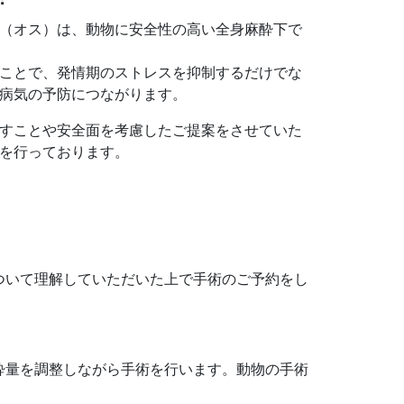
（オス）は、動物に安全性の高い全身麻酔下で
ことで、発情期のストレスを抑制するだけでな
病気の予防につながります。
すことや安全面を考慮したご提案をさせていた
を行っております。
ついて理解していただいた上で手術のご予約をし
酔量を調整しながら手術を行います。動物の手術