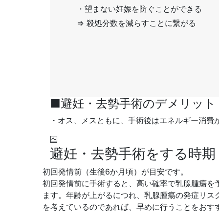
・望まない妊娠を防ぐことができる
⇒ 殺処分数を減らすことに繋がる
■避妊・去勢手術のデメリット
・オス、メスともに、手術後はエネルギー消費
避妊・去勢手術をする時期
初回発情前（生後6か月頃）が目安です。
初回発情前に手術すると、高い確率で乳腺腫瘍を
ます。年齢が上がるにつれ、乳腺腫瘍の発症リス
を考えているのであれば、早めに行うことをおす