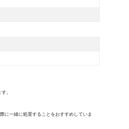
ます。
る際に一緒に処置することをおすすめしていま