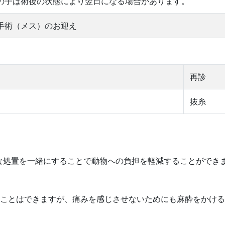
の子は術後の状態により翌日になる場合があります。
手術（メス）のお迎え
再診
抜糸
な処置を一緒にすることで動物への負担を軽減することができ
ることはできますが、痛みを感じさせないためにも麻酔をかけ