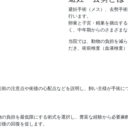
避妊手術（メス）、去勢手術
行います。
卵巣と子宮・精巣を摘出する
く、中年期からのさまざまな
当院では、動物の負担を減ら
だき、術前検査（血液検査）
術前の注意点や術後の心配点などを説明し、飼い主様が手術に
物の負担を最低限にする術式を選択し、豊富な経験から必要麻
術後の回復を促します。